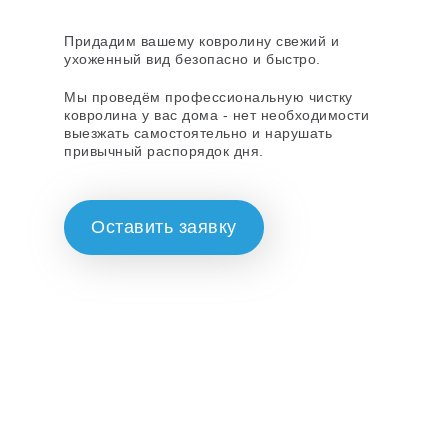
Придадим вашему ковролину свежий и
ухоженный вид безопасно и быстро.
Мы проведём профессиональную чистку
ковролина у вас дома - нет необходимости
выезжать самостоятельно и нарушать
привычный распорядок дня.
Оставить заявку