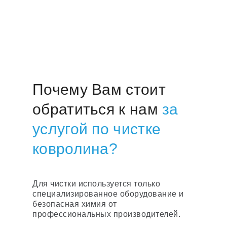
Почему Вам стоит
обратиться к нам
за
услугой по чистке
ковролина?
Для чистки используется только
специализированное оборудование и
безопасная химия от
профессиональных производителей.