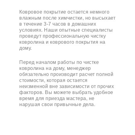
Ковровое покрытие остается немного
влажным после химчистки, но высыхает
в течение 3-7 часов в домашних
условиях. Наши опытные специалисты
проведут профессиональную чистку
ковролина и коврового покрытия на
дому.
Перед началом работы по чистке
ковролина на дому, менеджер
обязательно производит расчет полной
стоимости, которая остается
неизменной вне зависимости от прочих
факторов. Вы можете выбрать удобное
время для приезда мастера, не
нарушая свои привычные дела.