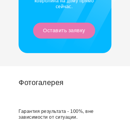
ковролина на дому прямо
сейчас.
Оставить заявку
Фотогалерея
Гарантия результата - 100%, вне
зависимости от ситуации.