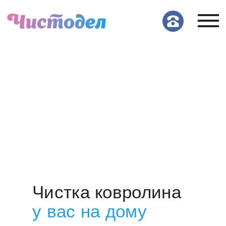
Чистка ковролина
у вас на дому