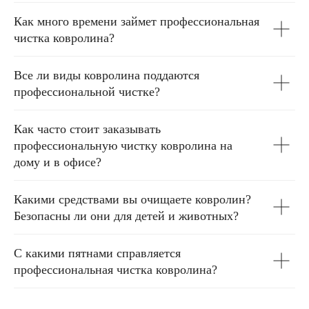
Как много времени займет профессиональная
чистка ковролина?
Все ли виды ковролина поддаются
профессиональной чистке?
Как часто стоит заказывать
профессиональную чистку ковролина на
дому и в офисе?
Какими средствами вы очищаете ковролин?
Безопасны ли они для детей и животных?
С какими пятнами справляется
профессиональная чистка ковролина?