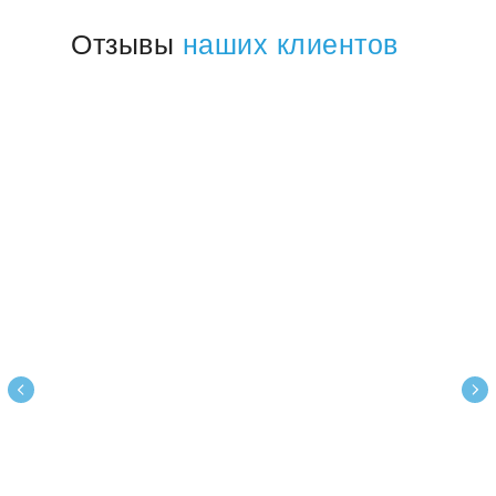
Отзывы
наших клиентов