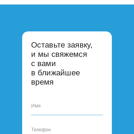
Оставьте заявку,
и мы свяжемся
с вами
в ближайшее
время