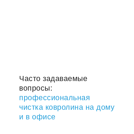
Часто задаваемые
вопросы:
профессиональная
чистка ковролина на дому
и в офисе