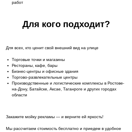
работ
Для кого подходит?
Для всех, кто ценит свой внешний вид на улице
Торговые точки и магазины
Рестораны, кафе, бары
Бизнес-центры и офисные здания
Торгово-развлекательные центры
Производственные и логистические комплексы в Ростове-
на-Дону, Батайске, Аксае, Таганроге и других городах
области
Закажите мойку рекламы — и верните ей яркость!
Мы рассчитаем стоимость бесплатно и приедем в удобное