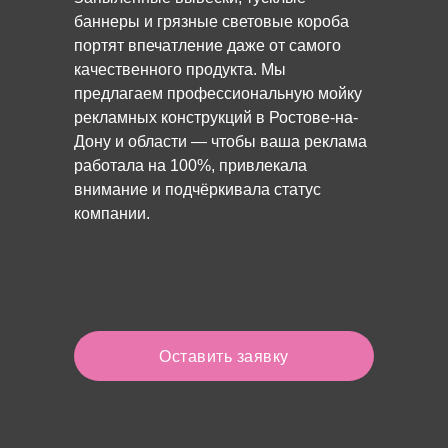
баннеры и грязные световые короба
портят впечатление даже от самого
качественного продукта. Мы
предлагаем профессиональную мойку
рекламных конструкций в Ростове-на-
Дону и области — чтобы ваша реклама
работала на 100%, привлекала
внимание и подчёркивала статус
компании.
Оставить заявку