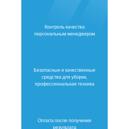
Контроль качества
персональным менеджером
Безопасные и качественные
средства для уборки,
профессиональная техника
Оплата после получения
результата