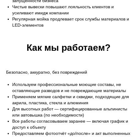
запущенности бизнеса
Чистые вывески повышают лояльность клиентов и
усиливают имидж компании
Регулярная мойка продлевает срок службы материалов и
LED-элементов
Как мы работаем?
Безопасно, аккуратно, без повреждений
Используем профессиональные моющие составы, не
оставляющие разводов и не повреждающие материалы
Применяем мягкие салфетки и сквиджи, подходящие для
акрила, пластика, стекла и алюминия
Для высотных работ — сертифицированные альпинисты
или автовышка (по необходимости)
Все работы согласовываем заранее — включая график и
доступ к объекту
Предоставляем фотоотчёт «до/после» и акт выполненных