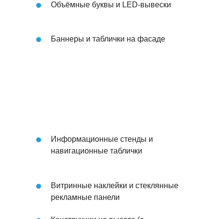
Объёмные буквы и LED-вывески
Баннеры и таблички на фасаде
Информационные стенды и
навигационные таблички
Витринные наклейки и стеклянные
рекламные панели