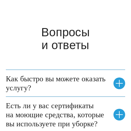
Вопросы
и ответы
Как быстро вы можете оказать
услугу?
Есть ли у вас сертификаты
на моющие средства, которые
вы используете при уборке?