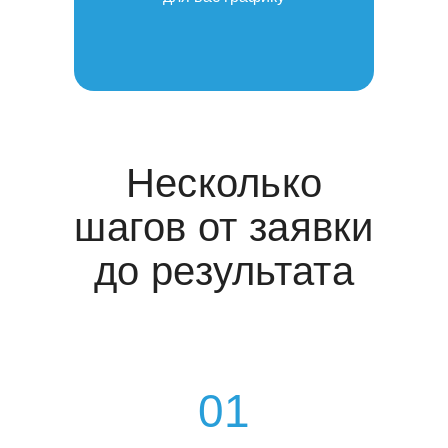
Несколько
шагов от заявки
до результата
01