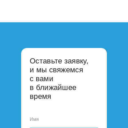
Оставьте заявку,
и мы свяжемся
с вами
в ближайшее
время