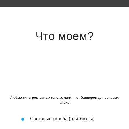
Что моем?
Любые типы рекламных конструкций — от баннеров до неоновых
панелей
Световые короба (лайтбоксы)