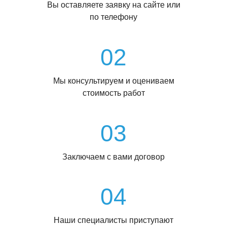
Вы оставляете заявку на сайте или
по телефону
02
Мы консультируем и оцениваем
стоимость работ
03
Заключаем с вами договор
04
Наши специалисты приступают