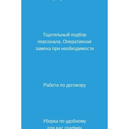
Тщательный подбор
персонала. Оперативная
замена при необходимости
Работа по договору
Уборка по удобному
для вас графику