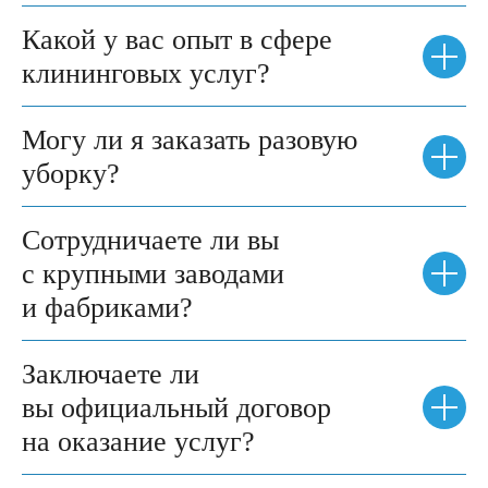
Какой у вас опыт в сфере
клининговых услуг?
Могу ли я заказать разовую
уборку?
Сотрудничаете ли вы
с крупными заводами
и фабриками?
Заключаете ли
вы официальный договор
на оказание услуг?