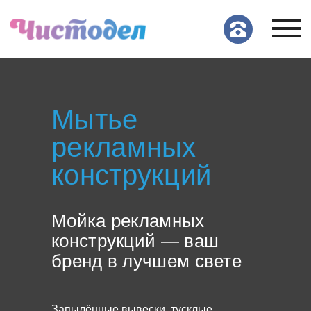
Мытье
рекламных
конструкций
Мойка рекламных
конструкций — ваш
бренд в лучшем свете
Запылённые вывески, тусклые